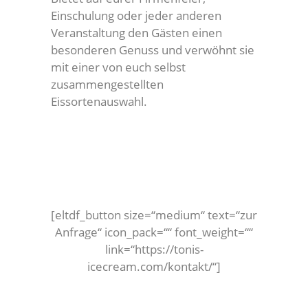
Einschulung oder jeder anderen
Veranstaltung den Gästen einen
besonderen Genuss und verwöhnt sie
mit einer von euch selbst
zusammengestellten
Eissortenauswahl.
[eltdf_button size=“medium“ text=“zur
Anfrage“ icon_pack=““ font_weight=““
link=“https://tonis-
icecream.com/kontakt/“]