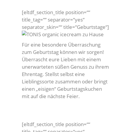
[eltdf_section_title position=““
title_tag=““ separator=“yes“
separator_skin=““ title=“Geburtstage“]
Für eine besondere Überraschung
zum Geburtstag können wir sorgen!
Überrascht eure Lieben mit einem
unerwarteten süßen Genuss zu ihrem
Ehrentag. Stellst selbst eine
Lieblingssorte zusammen oder bringt
einen „eisigen“ Geburtstagskuchen
mit auf die nächste Feier.
[eltdf_section_title position=““
title_tag=““ separator=“yes“