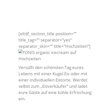
[eltdf_section_title position=““
title_tag=““ separator=“yes“
separator_skin=““ title=“Hochzeiten“]
Versüßt den schönsten Tag eures
Lebens mit einer Kugel Eis oder mit
einer individuellen Eistorte. Werdet
selbst zum „Eisverkäufer“ und ladet
eure Gäste auf eine kühle Erfrischung
ein.