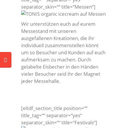
separator_skin=““ title=“Messen“]
Wir unterstützen euch auf eurem
Messestand mit unseren
ausgefallenen Kreationen, die ihr
individuell zusammenstellen könnt
um so Besucher und Kunden auf euch
aufmerksam zu machen. Durch
gelabelte Eisbecher in den Händen
vieler Besucher seid ihr der Magnet
jeder Messehalle.
[eltdf_section_title position=““
title_tag=““ separator=“yes“
separator_skin=““ title=“Festivals“]