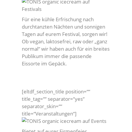
Für eine kühle Erfrischung nach
durchtanzten Nächten und sonnigen
Tagen auf eurem Festival, sorgen wir!
Ob vegan, laktosefrei, raw oder „ganz
normal“ wir haben auch für ein breites
Publikum immer die passende
Eissorte im Gepäck.
[eltdf_section_title position=““
title_tag=““ separator=“yes“
separator_skin=““
title=“Veranstaltungen“]
Bietet auf eurer Firmenfeier,